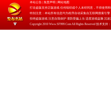
本站公告 |
免责声明
|
网站地图
打击盗版支持正版游戏 任何组织或个人未经同意，不得使用和
特别注意：本站所有信息均为程序自动采集自互联网搜索引擎
拒绝盗版游戏 注意自我保护 谨防受骗上当 适度游戏益脑 沉迷
Copyright 2010 Www.SF999.Com All Rights Reserved 技术支持：