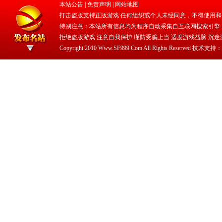
本站公告 |
免责声明
|
网站地图
打击盗版支持正版游戏 任何组织或个人未经同意，不得使用和
特别注意：本站所有信息均为程序自动采集自互联网搜索引擎
拒绝盗版游戏 注意自我保护 谨防受骗上当 适度游戏益脑 沉迷
Copyright 2010 Www.SF999.Com All Rights Reserved 技术支持：